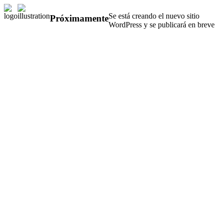
Se está creando el nuevo sitio
Próximamente
WordPress y se publicará en breve