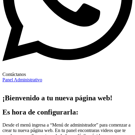
Contáctanos
Panel Administrativo
¡Bienvenido a tu nueva página web!
Es hora de configurarla:
Desde el menú ingresa a “Menú de administrador” para comenzar a
crear tu nueva página web. En tu panel encontraras videos que te