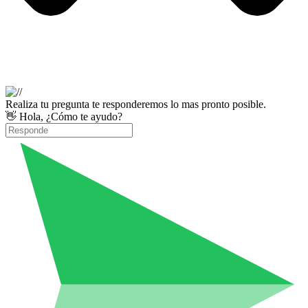
Realiza tu pregunta te responderemos lo mas pronto posible.
👋 Hola, ¿Cómo te ayudo?