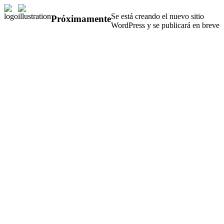
Se está creando el nuevo sitio
Próximamente
WordPress y se publicará en breve