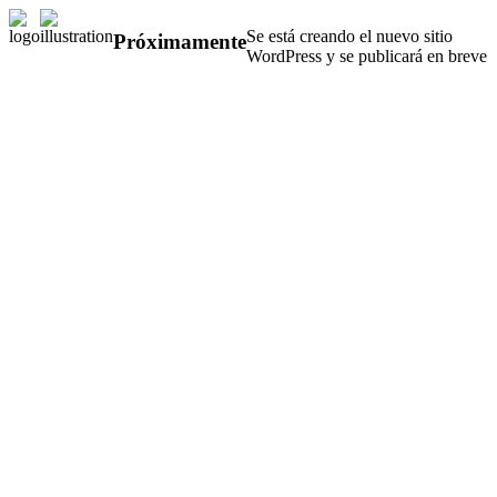
Se está creando el nuevo sitio
Próximamente
WordPress y se publicará en breve