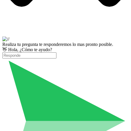
Realiza tu pregunta te responderemos lo mas pronto posible.
👋 Hola, ¿Cómo te ayudo?