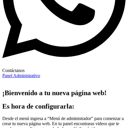
Contáctanos
Panel Administrativo
¡Bienvenido a tu nueva página web!
Es hora de configurarla:
Desde el menú ingresa a “Menú de administrador” para comenzar a
crear tu nueva página web. En tu panel encontraras videos que te